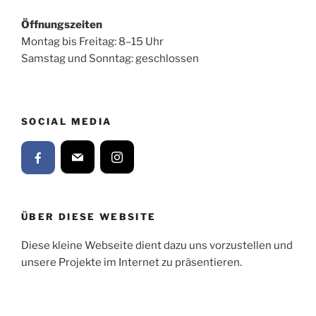
Öffnungszeiten
Montag bis Freitag: 8–15 Uhr
Samstag und Sonntag: geschlossen
SOCIAL MEDIA
ÜBER DIESE WEBSITE
Diese kleine Webseite dient dazu uns vorzustellen und
unsere Projekte im Internet zu präsentieren.