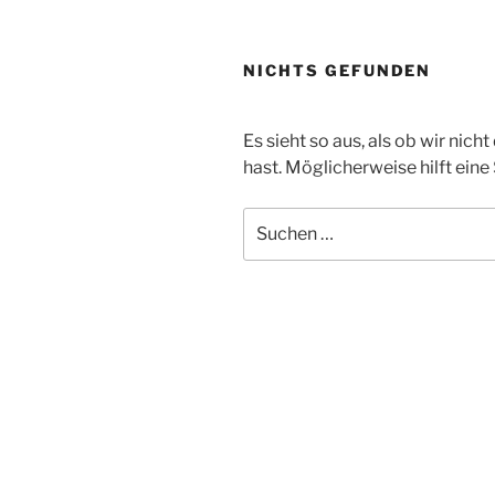
NICHTS GEFUNDEN
Es sieht so aus, als ob wir nic
hast. Möglicherweise hilft eine
Suche
nach: