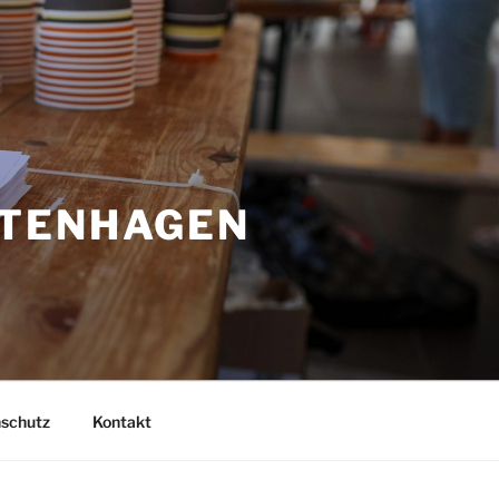
LTENHAGEN
nschutz
Kontakt