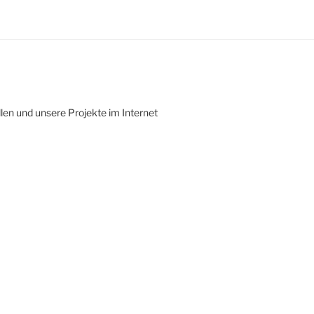
len und unsere Projekte im Internet