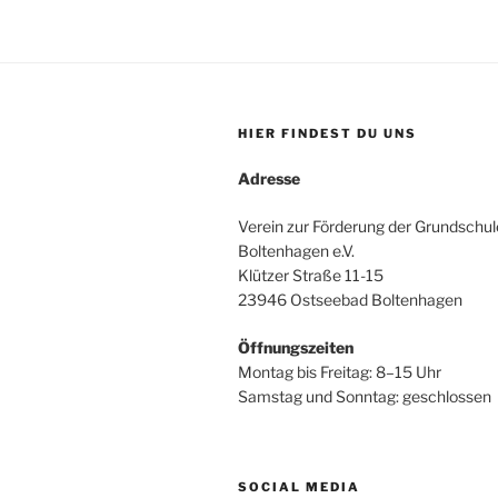
HIER FINDEST DU UNS
Adresse
Verein zur Förderung der Grundschu
Boltenhagen e.V.
Klützer Straße 11-15
23946 Ostseebad Boltenhagen
Öffnungszeiten
Montag bis Freitag: 8–15 Uhr
Samstag und Sonntag: geschlossen
SOCIAL MEDIA