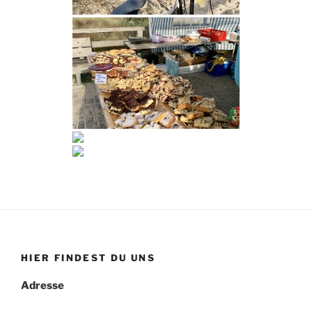
HIER FINDEST DU UNS
Adresse