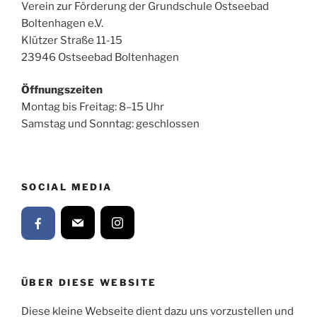
Verein zur Förderung der Grundschule Ostseebad
Boltenhagen e.V.
Klützer Straße 11-15
23946 Ostseebad Boltenhagen
Öffnungszeiten
Montag bis Freitag: 8–15 Uhr
Samstag und Sonntag: geschlossen
SOCIAL MEDIA
ÜBER DIESE WEBSITE
Diese kleine Webseite dient dazu uns vorzustellen und