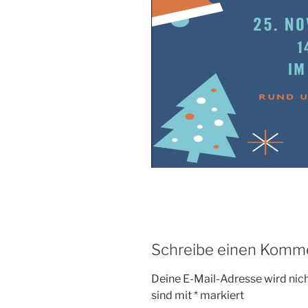
Schreibe einen Komm
Deine E-Mail-Adresse wird nicht
sind mit
*
markiert