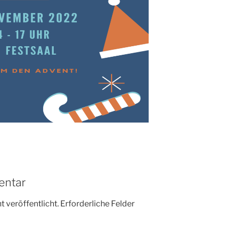
entar
 veröffentlicht.
Erforderliche Felder