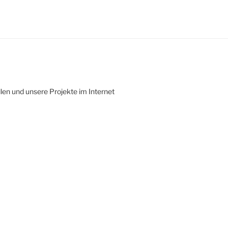
len und unsere Projekte im Internet