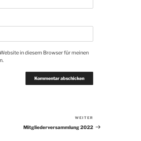
Website in diesem Browser für meinen
n.
WEITER
Nächster
Beitrag
Mitgliederversammlung 2022