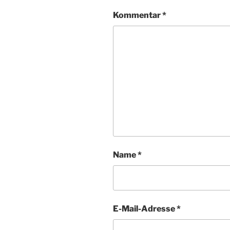
Kommentar
*
Name
*
E-Mail-Adresse
*